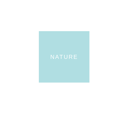
NATURE