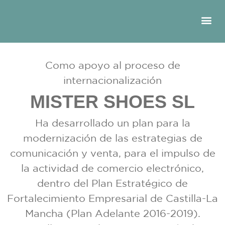
Como apoyo al proceso de
internacionalización
MISTER SHOES SL
Ha desarrollado un plan para la
modernización de las estrategias de
comunicación y venta, para el impulso de
la actividad de comercio electrónico,
dentro del Plan Estratégico de
Fortalecimiento Empresarial de Castilla-La
Mancha (Plan Adelante 2016-2019).