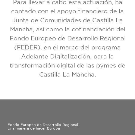
Para llevar a cabo esta actuación, ha
contado con el apoyo financiero de la
Junta de Comunidades de Castilla La
Mancha, así como la cofinanciación del
Fondo Europeo de Desarrollo Regional
(FEDER), en el marco del programa
Adelante Digitalización, para la
transformación digital de las pymes de
Castilla La Mancha.
Fondo Europeo de Desarrollo Regional
Una manera de hacer Europa