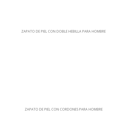
ZAPATO DE PIEL CON DOBLE HEBILLA PARA HOMBRE
ZAPATO DE PIEL CON CORDONES PARA HOMBRE