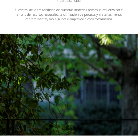
nuestro calzado.
El control de la trazabilidad de nuestras materias primas, el esfuerzo por el
ahorro de recursos naturales, la utilización de procesos y materias menos
contaminantes, son algunos ejemplos de dichos mecanismos.