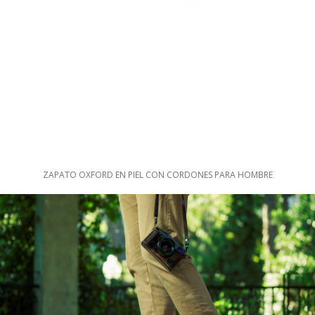
ZAPATO OXFORD EN PIEL CON CORDONES PARA HOMBRE