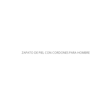
ZAPATO DE PIEL CON CORDONES PARA HOMBRE