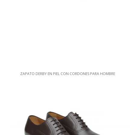
ZAPATO DERBY EN PIEL CON CORDONES PARA HOMBRE