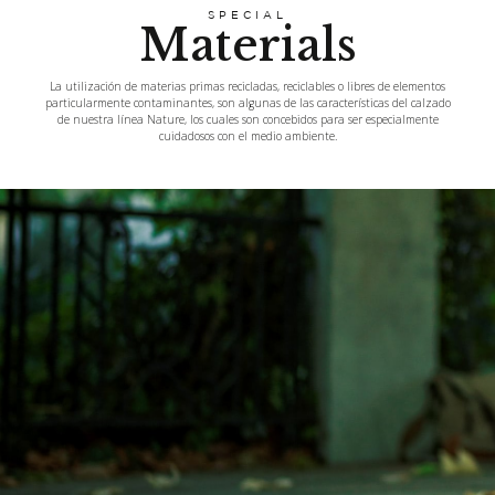
SPECIAL
Materials
La utilización de materias primas recicladas, reciclables o libres de elementos
particularmente contaminantes, son algunas de las características del calzado
de nuestra línea Nature, los cuales son concebidos para ser especialmente
cuidadosos con el medio ambiente.