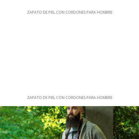
ZAPATO DE PIEL CON CORDONES PARA HOMBRE
ZAPATO DE PIEL CON CORDONES PARA HOMBRE