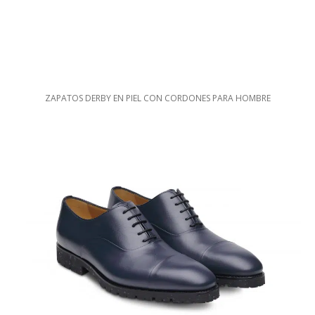
ZAPATOS DERBY EN PIEL CON CORDONES PARA HOMBRE