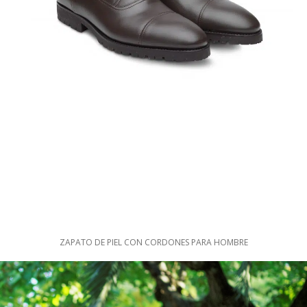
ZAPATO DE PIEL CON CORDONES PARA HOMBRE