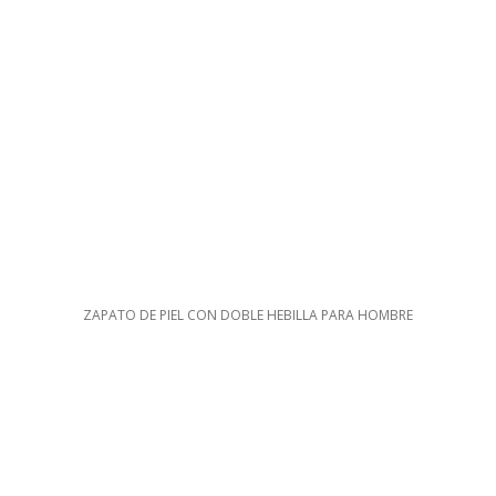
ZAPATO DE PIEL CON DOBLE HEBILLA PARA HOMBRE