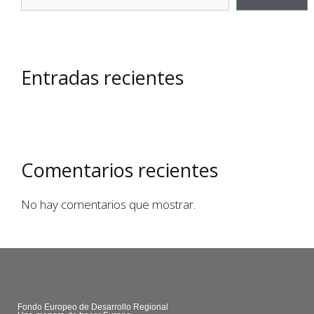
Entradas recientes
Comentarios recientes
No hay comentarios que mostrar.
Fondo Europeo de Desarrollo Regional