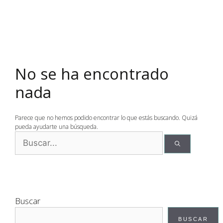
No se ha encontrado
nada
Parece que no hemos podido encontrar lo que estás buscando. Quizá
pueda ayudarte una búsqueda.
Buscar
BUSCAR