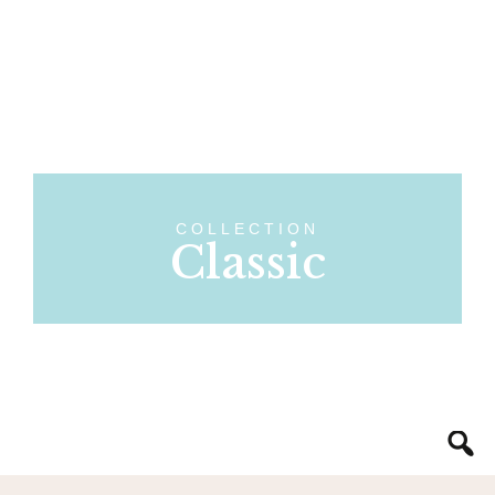
COLLECTION
Classic