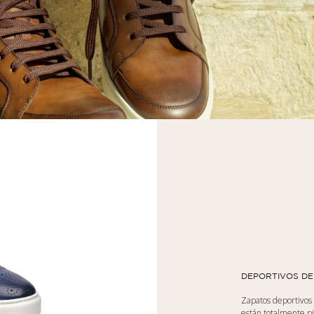
DEPORTIVOS DE
Zapatos deportivos 
están totalmente pi