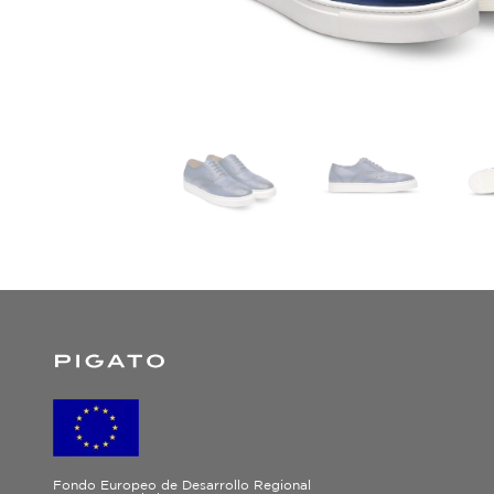
Fondo Europeo de Desarrollo Regional