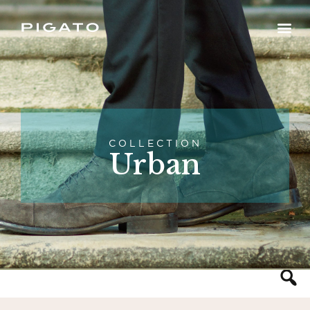
COLLECTION
Urban