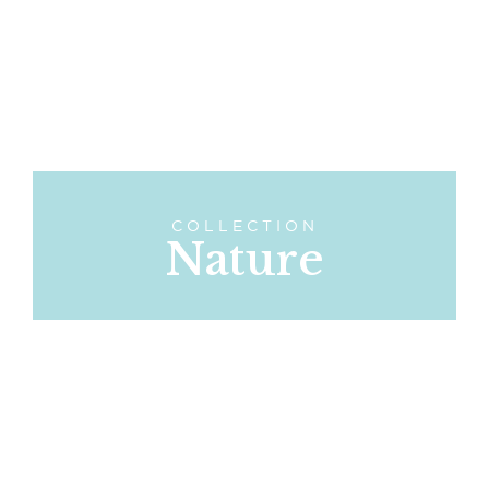
COLLECTION
Nature