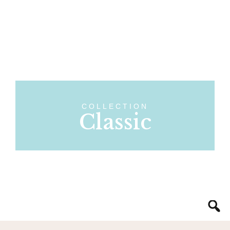
COLLECTION
Classic