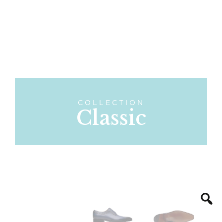
COLLECTION
Classic